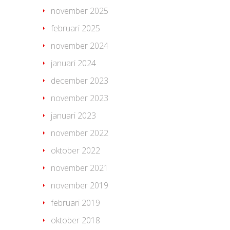
november 2025
februari 2025
november 2024
januari 2024
december 2023
november 2023
januari 2023
november 2022
oktober 2022
november 2021
november 2019
februari 2019
oktober 2018