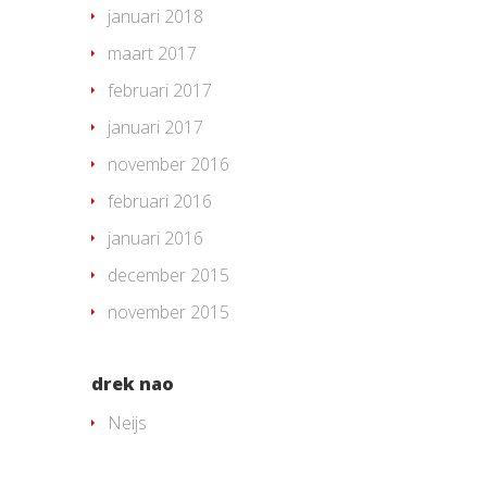
januari 2018
maart 2017
februari 2017
januari 2017
november 2016
februari 2016
januari 2016
december 2015
november 2015
drek nao
Neijs