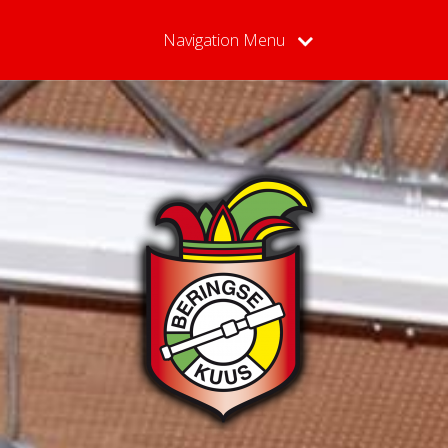
Navigation Menu