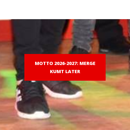
MOTTO 2026-2027: MERGE
KUMT LATER