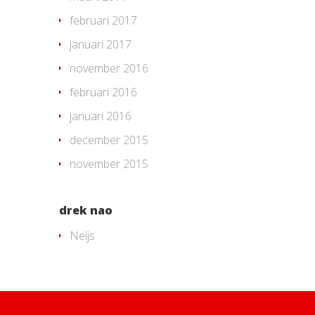
februari 2017
januari 2017
november 2016
februari 2016
januari 2016
december 2015
november 2015
drek nao
Neijs