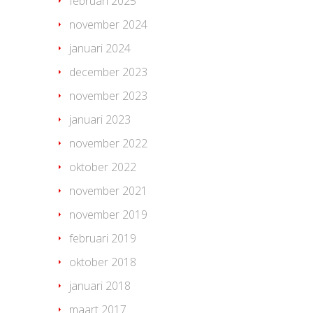
februari 2025
november 2024
januari 2024
december 2023
november 2023
januari 2023
november 2022
oktober 2022
november 2021
november 2019
februari 2019
oktober 2018
januari 2018
maart 2017