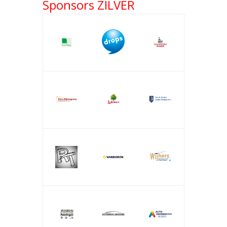
Sponsors ZILVER