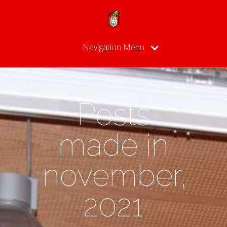
Navigation Menu
Posts
made in
november,
2021