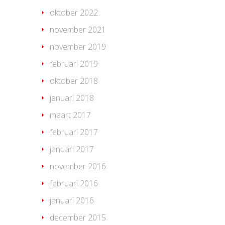
oktober 2022
november 2021
november 2019
februari 2019
oktober 2018
januari 2018
maart 2017
februari 2017
januari 2017
november 2016
februari 2016
januari 2016
december 2015