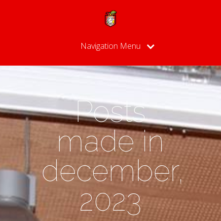
Navigation Menu
Posts
made in
december,
2023