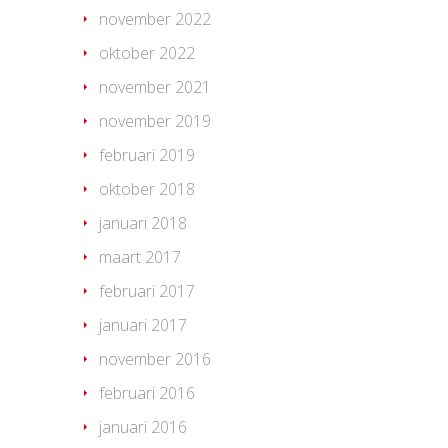
november 2022
oktober 2022
november 2021
november 2019
februari 2019
oktober 2018
januari 2018
maart 2017
februari 2017
januari 2017
november 2016
februari 2016
januari 2016