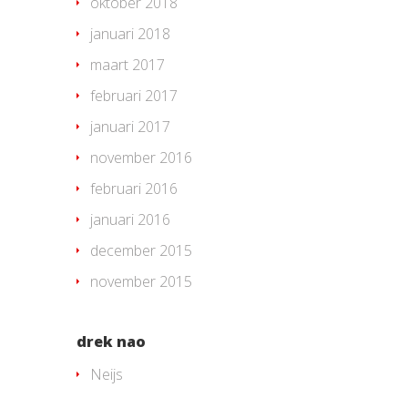
oktober 2018
januari 2018
maart 2017
februari 2017
januari 2017
november 2016
februari 2016
januari 2016
december 2015
november 2015
drek nao
Neijs