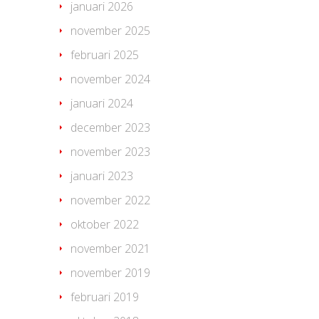
januari 2026
november 2025
februari 2025
november 2024
januari 2024
december 2023
november 2023
januari 2023
november 2022
oktober 2022
november 2021
november 2019
februari 2019