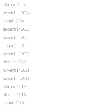
februari 2025
november 2024
januari 2024
december 2023
november 2023
januari 2023
november 2022
oktober 2022
november 2021
november 2019
februari 2019
oktober 2018
januari 2018