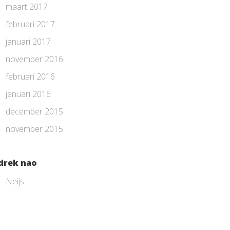
maart 2017
februari 2017
januari 2017
november 2016
februari 2016
januari 2016
december 2015
november 2015
drek nao
Neijs