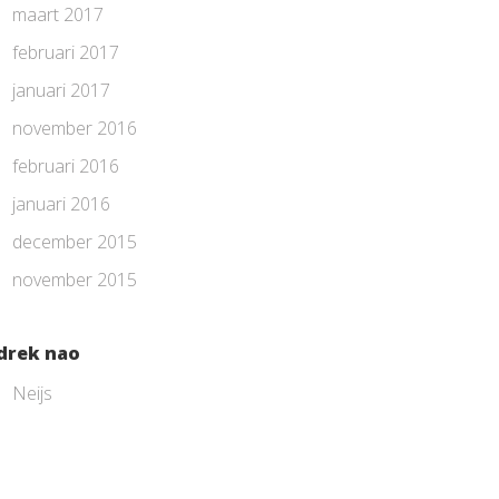
maart 2017
februari 2017
januari 2017
november 2016
februari 2016
januari 2016
december 2015
november 2015
drek nao
Neijs