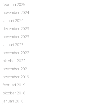
februari 2025
november 2024
januari 2024
december 2023
november 2023
januari 2023
november 2022
oktober 2022
november 2021
november 2019
februari 2019
oktober 2018
januari 2018