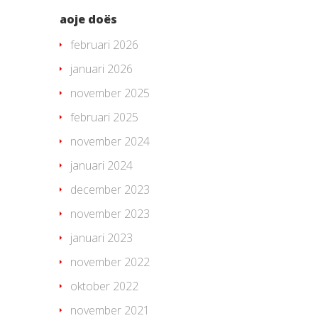
aoje doës
februari 2026
januari 2026
november 2025
februari 2025
november 2024
januari 2024
december 2023
november 2023
januari 2023
november 2022
oktober 2022
november 2021