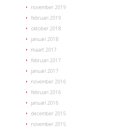
november 2019
februari 2019
oktober 2018
januari 2018
maart 2017
februari 2017
januari 2017
november 2016
februari 2016
januari 2016
december 2015
november 2015