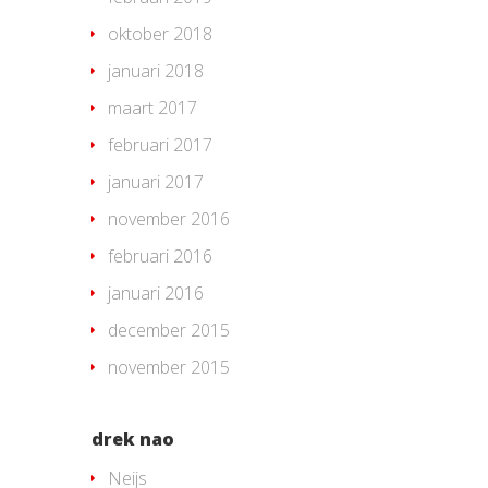
oktober 2018
januari 2018
maart 2017
februari 2017
januari 2017
november 2016
februari 2016
januari 2016
december 2015
november 2015
drek nao
Neijs