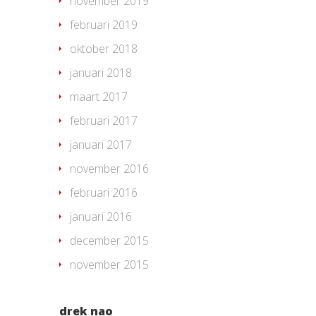
november 2019
februari 2019
oktober 2018
januari 2018
maart 2017
februari 2017
januari 2017
november 2016
februari 2016
januari 2016
december 2015
november 2015
drek nao