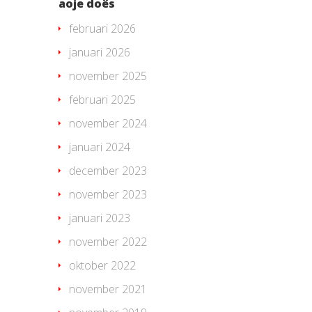
aoje doës
februari 2026
januari 2026
november 2025
februari 2025
november 2024
januari 2024
december 2023
november 2023
januari 2023
november 2022
oktober 2022
november 2021