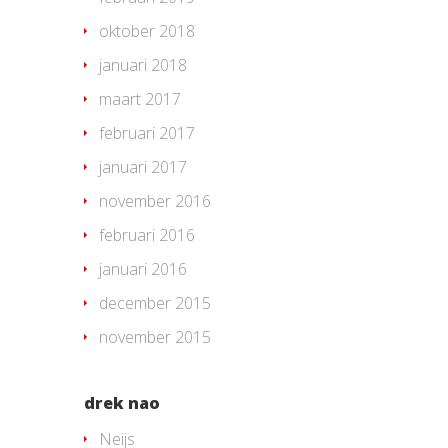
oktober 2018
januari 2018
maart 2017
februari 2017
januari 2017
november 2016
februari 2016
januari 2016
december 2015
november 2015
drek nao
Neijs