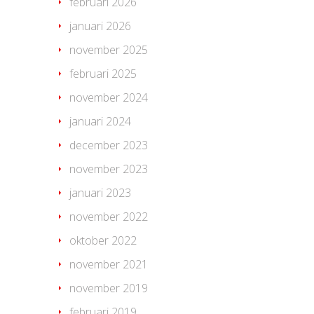
februari 2026
januari 2026
november 2025
februari 2025
november 2024
januari 2024
december 2023
november 2023
januari 2023
november 2022
oktober 2022
november 2021
november 2019
februari 2019