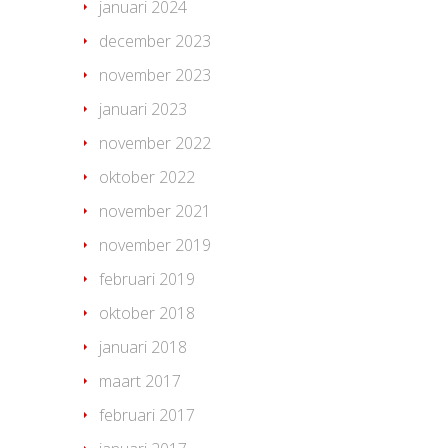
januari 2024
december 2023
november 2023
januari 2023
november 2022
oktober 2022
november 2021
november 2019
februari 2019
oktober 2018
januari 2018
maart 2017
februari 2017