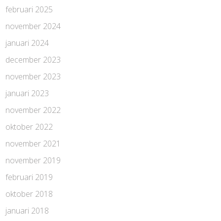
februari 2025
november 2024
januari 2024
december 2023
november 2023
januari 2023
november 2022
oktober 2022
november 2021
november 2019
februari 2019
oktober 2018
januari 2018