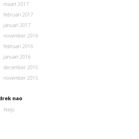
maart 2017
februari 2017
januari 2017
november 2016
februari 2016
januari 2016
december 2015
november 2015
drek nao
Neijs