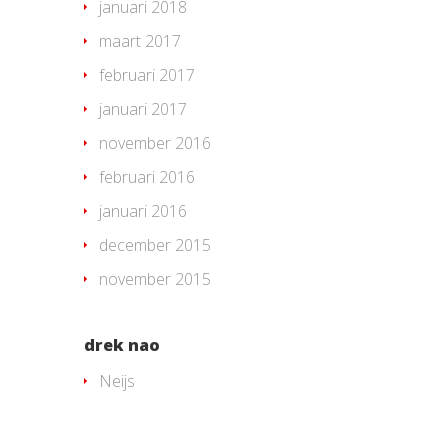
januari 2018
maart 2017
februari 2017
januari 2017
november 2016
februari 2016
januari 2016
december 2015
november 2015
drek nao
Neijs