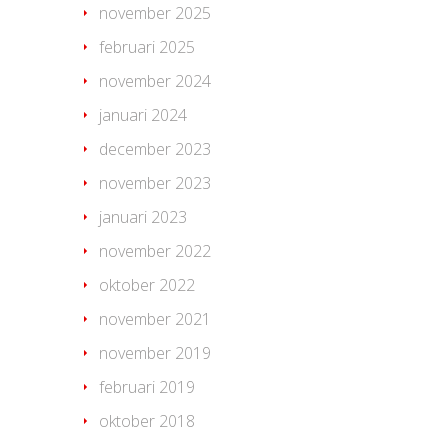
november 2025
februari 2025
november 2024
januari 2024
december 2023
november 2023
januari 2023
november 2022
oktober 2022
november 2021
november 2019
februari 2019
oktober 2018