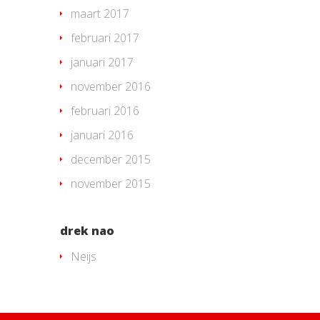
maart 2017
februari 2017
januari 2017
november 2016
februari 2016
januari 2016
december 2015
november 2015
drek nao
Neijs