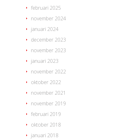
februari 2025
november 2024
januari 2024
december 2023
november 2023
januari 2023
november 2022
oktober 2022
november 2021
november 2019
februari 2019
oktober 2018
januari 2018