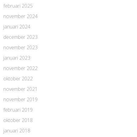
februari 2025
november 2024
januari 2024
december 2023
november 2023
januari 2023
november 2022
oktober 2022
november 2021
november 2019
februari 2019
oktober 2018
januari 2018