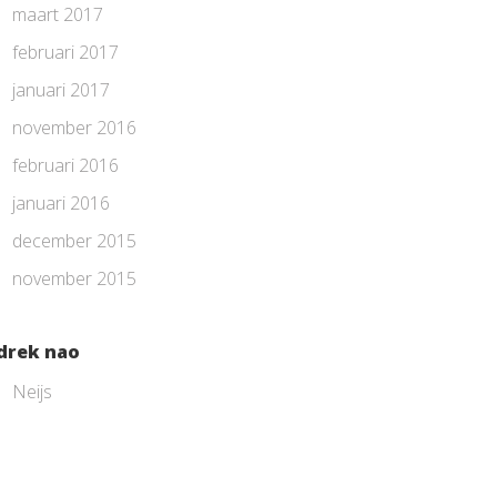
maart 2017
februari 2017
januari 2017
november 2016
februari 2016
januari 2016
december 2015
november 2015
drek nao
Neijs