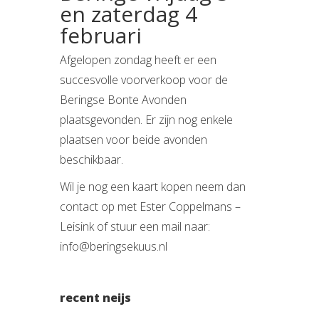
en zaterdag 4
februari
Afgelopen zondag heeft er een
succesvolle voorverkoop voor de
Beringse Bonte Avonden
plaatsgevonden. Er zijn nog enkele
plaatsen voor beide avonden
beschikbaar.
Wil je nog een kaart kopen neem dan
contact op met Ester Coppelmans –
Leisink of stuur een mail naar:
info@beringsekuus.nl
recent neijs