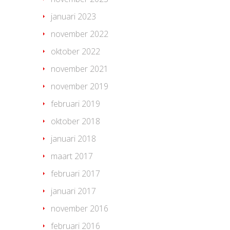
januari 2023
november 2022
oktober 2022
november 2021
november 2019
februari 2019
oktober 2018
januari 2018
maart 2017
februari 2017
januari 2017
november 2016
februari 2016