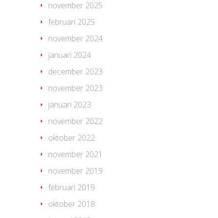
november 2025
februari 2025
november 2024
januari 2024
december 2023
november 2023
januari 2023
november 2022
oktober 2022
november 2021
november 2019
februari 2019
oktober 2018