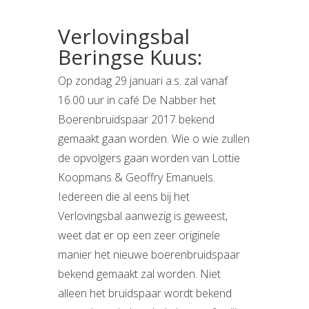
Verlovingsbal
Beringse Kuus:
Op zondag 29 januari a.s. zal vanaf
16.00 uur in café De Nabber het
Boerenbruidspaar 2017 bekend
gemaakt gaan worden. Wie o wie zullen
de opvolgers gaan worden van Lottie
Koopmans & Geoffry Emanuels.
Iedereen die al eens bij het
Verlovingsbal aanwezig is geweest,
weet dat er op een zeer originele
manier het nieuwe boerenbruidspaar
bekend gemaakt zal worden. Niet
alleen het bruidspaar wordt bekend