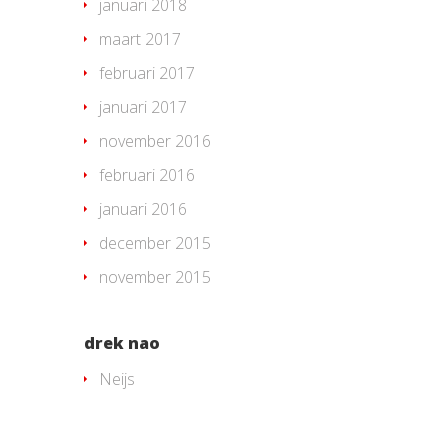
januari 2018
maart 2017
februari 2017
januari 2017
november 2016
februari 2016
januari 2016
december 2015
november 2015
drek nao
Neijs