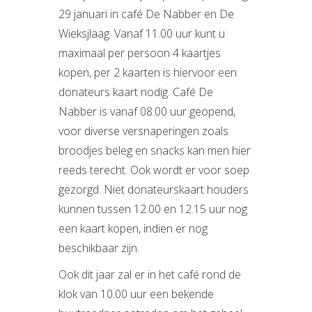
29 januari in café De Nabber en De
Wieksjlaag. Vanaf 11.00 uur kunt u
maximaal per persoon 4 kaartjes
kopen, per 2 kaarten is hiervoor een
donateurs kaart nodig. Café De
Nabber is vanaf 08.00 uur geopend,
voor diverse versnaperingen zoals
broodjes beleg en snacks kan men hier
reeds terecht. Ook wordt er voor soep
gezorgd. Niet donateurskaart houders
kunnen tussen 12.00 en 12.15 uur nog
een kaart kopen, indien er nog
beschikbaar zijn.
Ook dit jaar zal er in het café rond de
klok van 10.00 uur een bekende