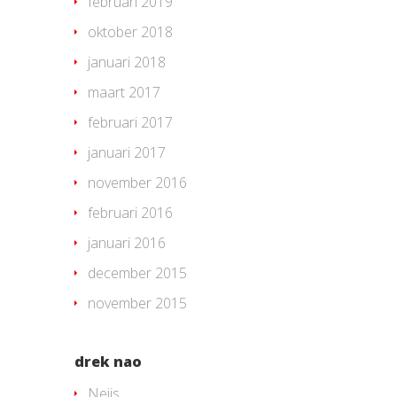
februari 2019
oktober 2018
januari 2018
maart 2017
februari 2017
januari 2017
november 2016
februari 2016
januari 2016
december 2015
november 2015
drek nao
Neijs