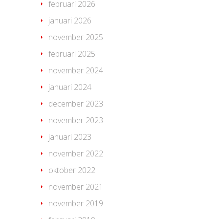
februari 2026
januari 2026
november 2025
februari 2025
november 2024
januari 2024
december 2023
november 2023
januari 2023
november 2022
oktober 2022
november 2021
november 2019