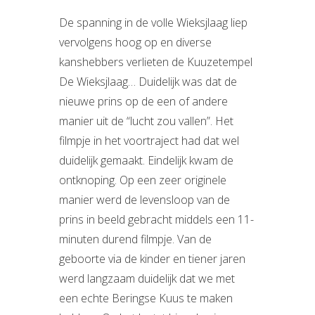
De spanning in de volle Wieksjlaag liep
vervolgens hoog op en diverse
kanshebbers verlieten de Kuuzetempel
De Wieksjlaag… Duidelijk was dat de
nieuwe prins op de een of andere
manier uit de “lucht zou vallen”. Het
filmpje in het voortraject had dat wel
duidelijk gemaakt. Eindelijk kwam de
ontknoping. Op een zeer originele
manier werd de levensloop van de
prins in beeld gebracht middels een 11-
minuten durend filmpje. Van de
geboorte via de kinder en tiener jaren
werd langzaam duidelijk dat we met
een echte Beringse Kuus te maken