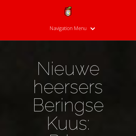
Navigation Menu
Nieuwe
heersers
Beringse
Kuus: