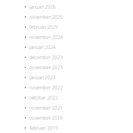
januari 2026
november 2025
februari 2025
november 2024
januari 2024
december 2023
november 2023
januari 2023
november 2022
oktober 2022
november 2021
november 2019
februari 2019