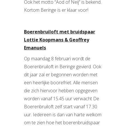
Ook het motto “Aod of Neij” is bekend.
Kortom Beringe is er klaar voor!
Boerenbruiloft met bruidspaar
Lottie Koopmans & Geoffrey
Emanuels
Op maandag 8 februari wordt de
Boerenbruiloft in Beringe gevierd. Ook
dit jaar zal er begonnen worden met
een heerlijke boorefriet. Alle mensen
die zich hiervoor hebben opgegeven
worden vanaf 15.45 uur verwacht De
Boerenbruiloft zelf start vanaf 17.30
uur. Iedereen is dan van harte welkom
om te zien hoe het boerenbruidspaar