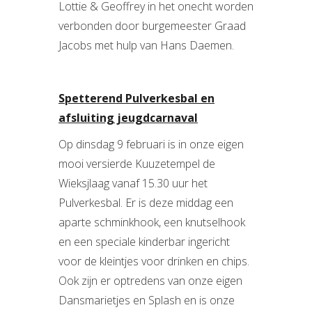
Lottie & Geoffrey in het onecht worden
verbonden door burgemeester Graad
Jacobs met hulp van Hans Daemen.
Spetterend Pulverkesbal en
afsluiting jeugdcarnaval
Op dinsdag 9 februari is in onze eigen
mooi versierde Kuuzetempel de
Wieksjlaag vanaf 15.30 uur het
Pulverkesbal. Er is deze middag een
aparte schminkhook, een knutselhook
en een speciale kinderbar ingericht
voor de kleintjes voor drinken en chips.
Ook zijn er optredens van onze eigen
Dansmarietjes en Splash en is onze