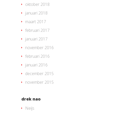
oktober 2018
januari 2018
maart 2017
februari 2017
januari 2017
november 2016
februari 2016
januari 2016
december 2015
november 2015
drek nao
Neijs