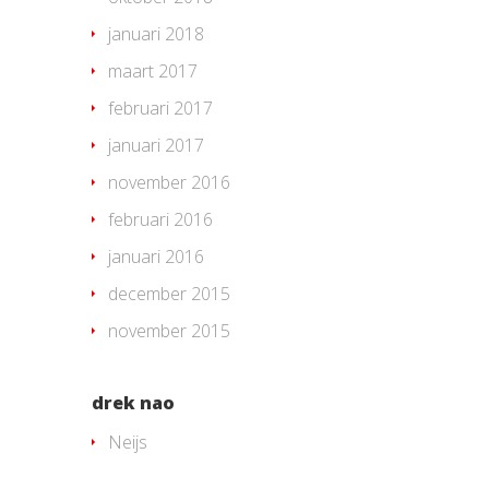
januari 2018
maart 2017
februari 2017
januari 2017
november 2016
februari 2016
januari 2016
december 2015
november 2015
drek nao
Neijs