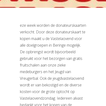
eze week worden de donateurskaarten
verkocht. Door deze donateurskaart te
kopen maakt u de Vastelaovend voor
alle doelgroepen in Beringe mogelijk.
De opbrengst wordt bijvoorbeeld
gebruikt voor het bezorgen van gratis
fruitschalen aan onze zieke
medeburgers en het Jeugd van
Vreugerbal. Ook de jeugdvastelaovend
wordt er van bekostigd en de diverse
kosten voor de grote optocht op
Vastelaovendzondag. Iedereen alvast
bedankt voor het kopen van de