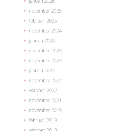
januari 2026
november 2025
februari 2025
november 2024
januari 2024
december 2023
november 2023
januari 2023
november 2022
oktober 2022
november 2021
november 2019
februari 2019
oktober 2018