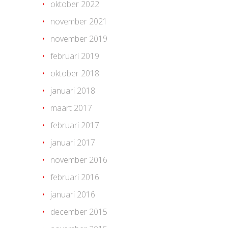
oktober 2022
november 2021
november 2019
februari 2019
oktober 2018
januari 2018
maart 2017
februari 2017
januari 2017
november 2016
februari 2016
januari 2016
december 2015