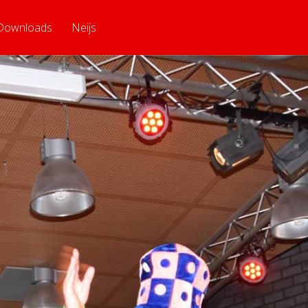
Downloads
Neijs